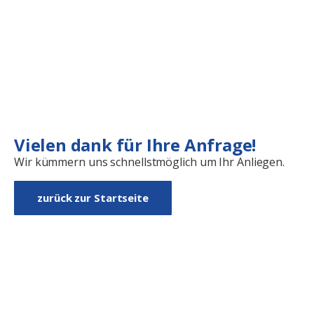
Vielen dank für Ihre Anfrage!
Wir kümmern uns schnellstmöglich um Ihr Anliegen.
zurück zur Startseite