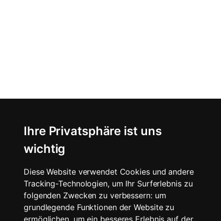
Ihre Privatsphäre ist uns
wichtig
Diese Website verwendet Cookies und andere
Tracking-Technologien, um Ihr Surferlebnis zu
folgenden Zwecken zu verbessern:
um
grundlegende Funktionen der Website zu
ermöglichen
,
um ein besseres Erlebnis auf der