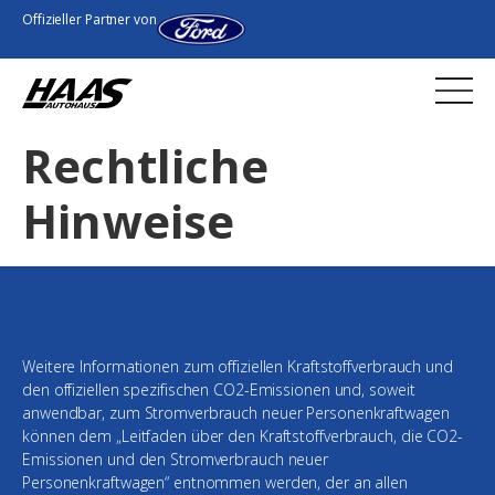
Offizieller Partner von
Rechtliche
Hinweise
Weitere Informationen zum offiziellen Kraftstoffverbrauch und
den offiziellen spezifischen CO2-Emissionen und, soweit
anwendbar, zum Stromverbrauch neuer Personenkraftwagen
können dem „Leitfaden über den Kraftstoffverbrauch, die CO2-
Emissionen und den Stromverbrauch neuer
Personenkraftwagen“ entnommen werden, der an allen